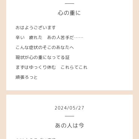
心の重に
おはようございます
辛い 疲れた あの人苦手だ……
こんな症状のそこのあなたへ
現状が心の重になってる証
まずはゆっくり休む これらてこれ
頑張ろっと
2024
/
05
/
27
あの人は今