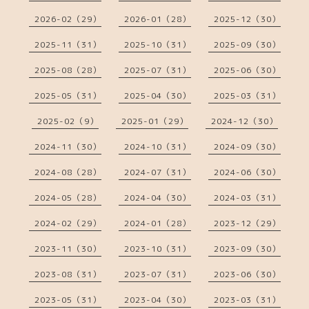
2026-02（29）
2026-01（28）
2025-12（30）
2025-11（31）
2025-10（31）
2025-09（30）
2025-08（28）
2025-07（31）
2025-06（30）
2025-05（31）
2025-04（30）
2025-03（31）
2025-02（9）
2025-01（29）
2024-12（30）
2024-11（30）
2024-10（31）
2024-09（30）
2024-08（28）
2024-07（31）
2024-06（30）
2024-05（28）
2024-04（30）
2024-03（31）
2024-02（29）
2024-01（28）
2023-12（29）
2023-11（30）
2023-10（31）
2023-09（30）
2023-08（31）
2023-07（31）
2023-06（30）
2023-05（31）
2023-04（30）
2023-03（31）