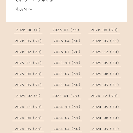
まあな～
2026-08（8）
2026-07（31）
2026-06（30）
2026-05（31）
2026-04（30）
2026-03（31）
2026-02（29）
2026-01（28）
2025-12（30）
2025-11（31）
2025-10（31）
2025-09（30）
2025-08（28）
2025-07（31）
2025-06（30）
2025-05（31）
2025-04（30）
2025-03（31）
2025-02（9）
2025-01（29）
2024-12（30）
2024-11（30）
2024-10（31）
2024-09（30）
2024-08（28）
2024-07（31）
2024-06（30）
2024-05（28）
2024-04（30）
2024-03（31）