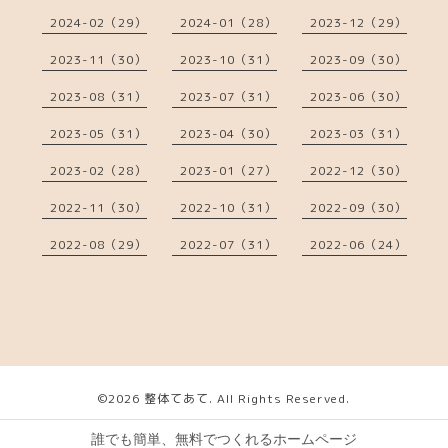
2024-02（29）
2024-01（28）
2023-12（29）
2023-11（30）
2023-10（31）
2023-09（30）
2023-08（31）
2023-07（31）
2023-06（30）
2023-05（31）
2023-04（30）
2023-03（31）
2023-02（28）
2023-01（27）
2022-12（30）
2022-11（30）
2022-10（31）
2022-09（30）
2022-08（29）
2022-07（31）
2022-06（24）
©2026
整体てあて
. All Rights Reserved.
誰でも簡単、無料でつくれるホームページ