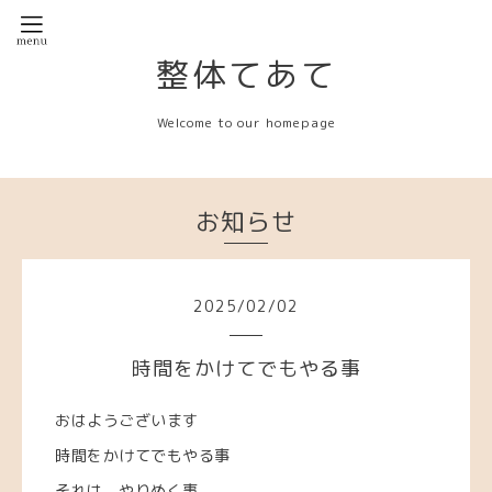
整体てあて
Welcome to our homepage
お知らせ
2025
/
02
/
02
時間をかけてでもやる事
おはようございます
時間をかけてでもやる事
それは やりぬく事