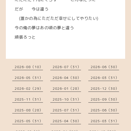
だが 今は違う
(誰かの為にただただ幸せにしてやりたい)
今の俺の夢はあの頃の夢と違う
頑張ろっと
2026-08（10）
2026-07（31）
2026-06（30）
2026-05（31）
2026-04（30）
2026-03（31）
2026-02（29）
2026-01（28）
2025-12（30）
2025-11（31）
2025-10（31）
2025-09（30）
2025-08（28）
2025-07（31）
2025-06（30）
2025-05（31）
2025-04（30）
2025-03（31）