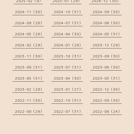
2025-02（9）
2025-01（29）
2024-12（30）
2024-11（30）
2024-10（31）
2024-09（30）
2024-08（28）
2024-07（31）
2024-06（30）
2024-05（28）
2024-04（30）
2024-03（31）
2024-02（29）
2024-01（28）
2023-12（29）
2023-11（30）
2023-10（31）
2023-09（30）
2023-08（31）
2023-07（31）
2023-06（30）
2023-05（31）
2023-04（30）
2023-03（31）
2023-02（28）
2023-01（27）
2022-12（30）
2022-11（30）
2022-10（31）
2022-09（30）
2022-08（29）
2022-07（31）
2022-06（24）