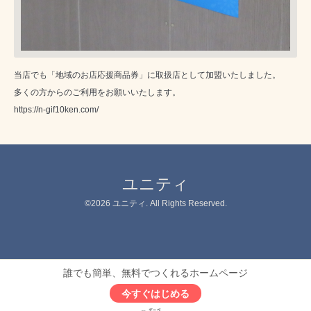
当店でも「地域のお店応援商品券」に取扱店として加盟いたしました。
多くの方からのご利用をお願いいたします。
https://n-gif10ken.com/
ユニティ
©2026
ユニティ
. All Rights Reserved.
誰でも簡単、無料でつくれるホームページ
今すぐはじめる