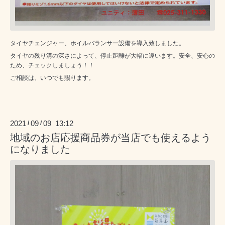
タイヤチェンジャー、ホイルバランサー設備を導入致しました。
タイヤの残り溝の深さによって、停止距離が大幅に違います。安全、安心の
ため、チェックしましょう！！
ご相談は、いつでも賜ります。
2021
09
09 13:12
/
/
地域のお店応援商品券が当店でも使えるよう
になりました