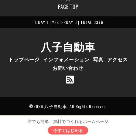
PAGE TOP
TODAY 1 | YESTERDAY 0 | TOTAL 3376
八子自動車
トップページ
インフォメーション
写真
アクセス
お問い合わせ
©2026
八子自動車
. All Rights Reserved.
誰でも簡単、無料でつくれるホームページ
今すぐはじめる