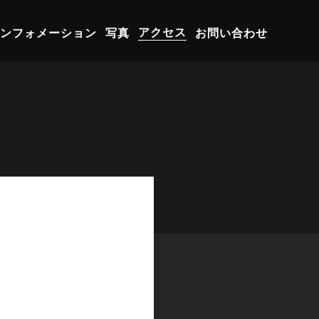
ンフォメーション
写真
アクセス
お問い合わせ