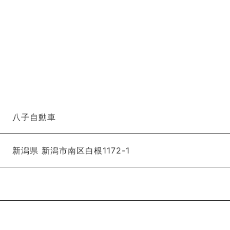
八子自動車
新潟県 新潟市南区白根1172-1