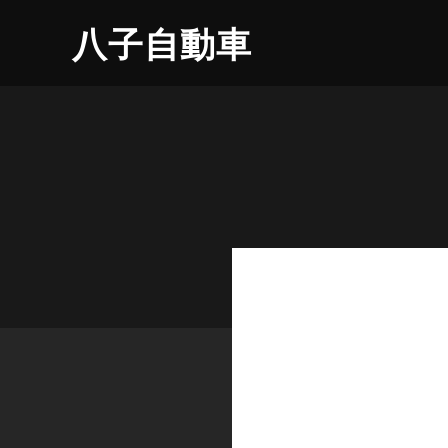
八子自動車