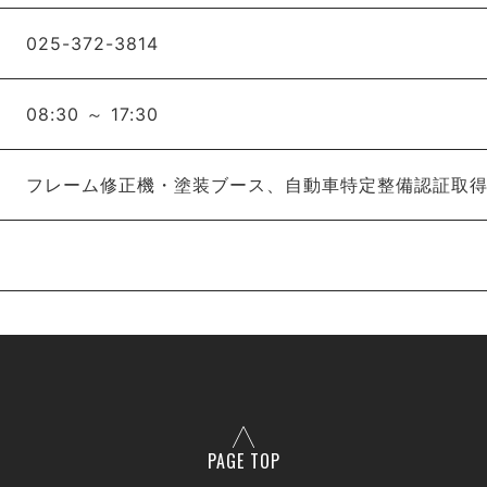
025-372-3814
08:30 ～ 17:30
フレーム修正機・塗装ブース、自動車特定整備認証取
PAGE TOP