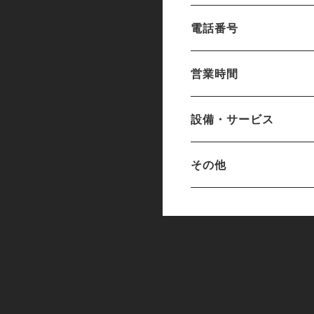
電話番号
営業時間
設備・サービス
その他