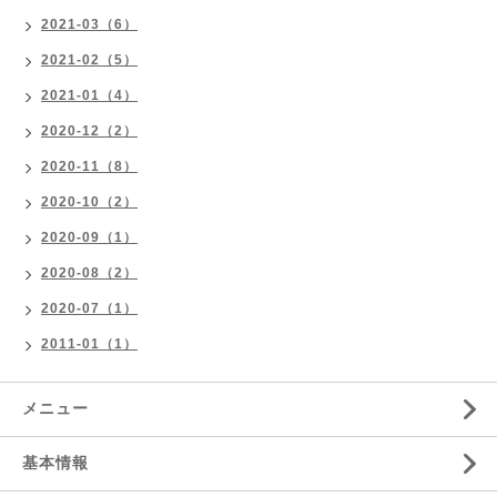
2021-03（6）
2021-02（5）
2021-01（4）
2020-12（2）
2020-11（8）
2020-10（2）
2020-09（1）
2020-08（2）
2020-07（1）
2011-01（1）
メニュー
基本情報