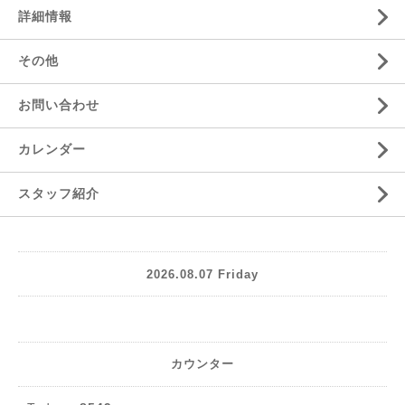
詳細情報
その他
お問い合わせ
カレンダー
スタッフ紹介
2026.08.07 Friday
カウンター