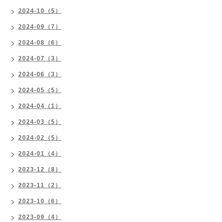
2024-10（5）
2024-09（7）
2024-08（6）
2024-07（3）
2024-06（3）
2024-05（5）
2024-04（1）
2024-03（5）
2024-02（5）
2024-01（4）
2023-12（8）
2023-11（2）
2023-10（6）
2023-09（4）