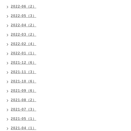
2022-06（2）
2022-05（3）
2022-04（2）
2022-03（2）
2022-02（4）
2022-01（1）
2021-12（6）
2021-11（3）
2021-10（6）
2021-09（6）
2021-08（2）
2021-07（3）
2021-05（1）
2021-04（1）