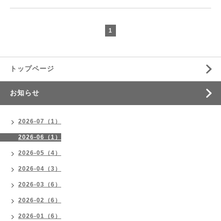
1
トップページ
お知らせ
2026-07（1）
2026-06（1）
2026-05（4）
2026-04（3）
2026-03（6）
2026-02（6）
2026-01（6）