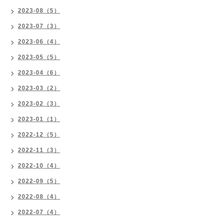
2023-08（5）
2023-07（3）
2023-06（4）
2023-05（5）
2023-04（6）
2023-03（2）
2023-02（3）
2023-01（1）
2022-12（5）
2022-11（3）
2022-10（4）
2022-09（5）
2022-08（4）
2022-07（4）