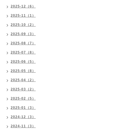
2025-12（6）
2025-11（1）
2025-10（2）
2025-09（3）
2025-08（7）
2025-07（8）
2025-06（5）
2025-05（8）
2025-04（2）
2025-03（2）
2025-02（5）
2025-01（3）
2024-12（3）
2024-11（3）