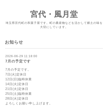
宮代・風月堂
埼玉県宮代町の和菓子屋です。町の農産物などを活かして郷土の味を
大切にしています。
お知らせ
2026-06-29 11:18:00
7月の予定です
7月の予定です。
7日(火)定休日
12日(日)臨時休業
14日(火)定休日
21日(火)定休日
25日(土)臨時休業
28日(火)定休日
よろしくお願い申し上げます。