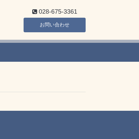
028-675-3361
お問い合わせ