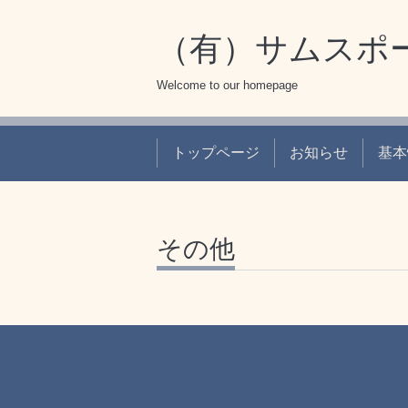
（有）サムスポ
Welcome to our homepage
トップページ
お知らせ
基本
その他