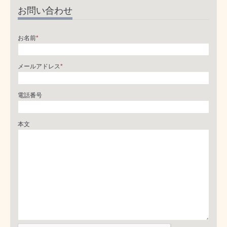
お問い合わせ
お名前
*
メールアドレス
*
電話番号
本文