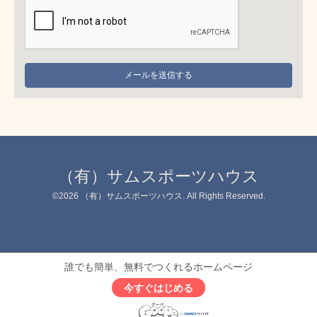
（有）サムスポーツハウス
©2026
（有）サムスポーツハウス
. All Rights Reserved.
誰でも簡単、無料でつくれるホームページ
今すぐはじめる