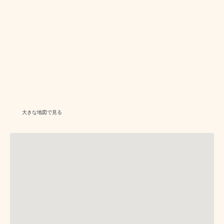
大きな地図で見る