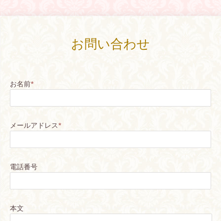
お問い合わせ
お名前
*
メールアドレス
*
電話番号
本文