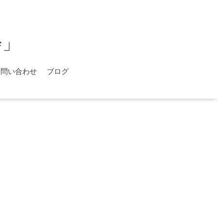
会」
お問い合わせ
ブログ