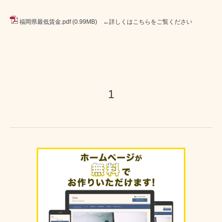
福岡県最低賃金.pdf
(0.99MB) ←詳しくはこちらをご覧ください
1