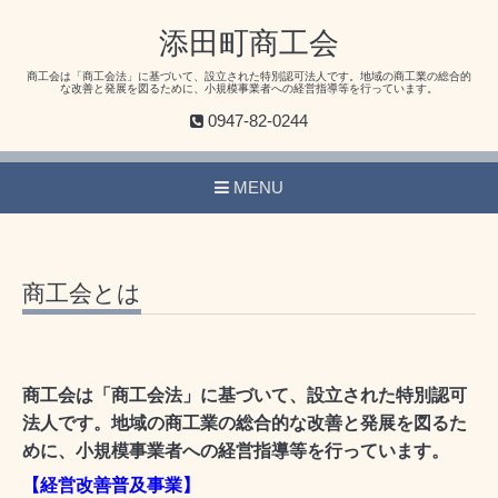
添田町商工会
商工会は「商工会法」に基づいて、設立された特別認可法人です。地域の商工業の総合的
な改善と発展を図るために、小規模事業者への経営指導等を行っています。
0947-82-0244
MENU
商工会とは
商工会は「商工会法」に基づいて、設立された特別認可
法人です。地域の商工業の総合的な改善と発展を図るた
めに、小規模事業者への経営指導等を行っています。
【経営改善普及事業】