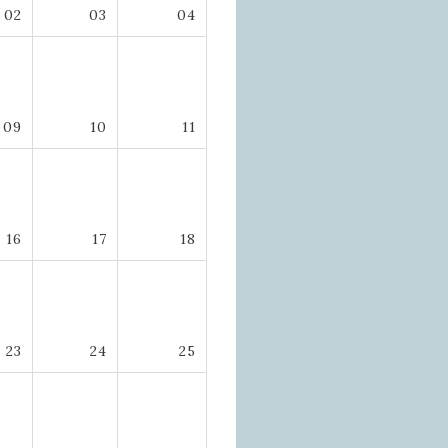
02
03
04
09
10
11
16
17
18
23
24
25