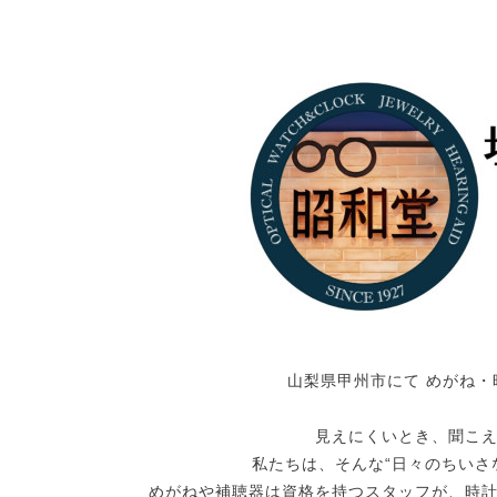
山梨県甲州市にて めがね・
見えにくいとき、聞こ
私たちは、そんな“日々のちいさ
めがねや補聴器は資格を持つスタッフが、時