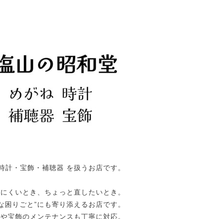
時計・宝飾・補聴器 を扱うお店です。
えにくいとき、ちょっと直したいとき。
な困りごと”にも寄り添えるお店です。
計や宝飾のメンテナンスも丁寧に対応。