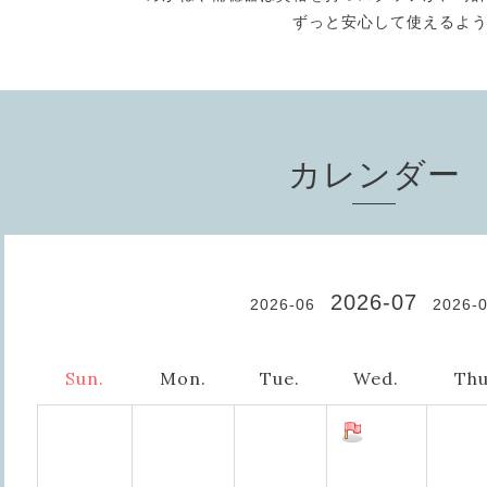
ずっと安心して使えるよ
カレンダー
2026-07
2026-06
2026-
Sun.
Mon.
Tue.
Wed.
Thu