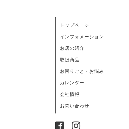
トップページ
インフォメーション
お店の紹介
取扱商品
お困りごと・お悩み
カレンダー
会社情報
お問い合わせ