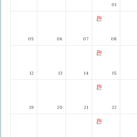
01
05
06
07
08
12
13
14
15
19
20
21
22