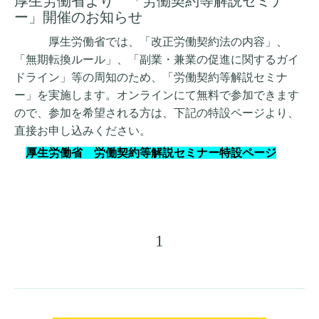
厚生労働省より 「労働契約等解説セミナ
ー」開催のお知らせ
厚生労働省では、「改正労働契約法の内容」、
「無期転換ルール」、「副業・兼業の促進に関するガイ
ドライン」等の周知のため、
「労働契約等解説セミナ
ー」を実施します。オンラインにて無料で参加できます
ので、参加を希望される方は、下記の特設ページより、
直接お申し込みください。
厚生労働省 労働契約等解説セミナー特設ページ
1