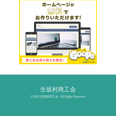
生坂村商工会
©2026
生坂村商工会
. All Rights Reserved.