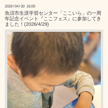
2026
04
30 16:00
/
/
魚沼市生涯学習センター「ここいら」の一周
年記念イベント『ここフェス』に参加してき
ました！(2026/4/29)