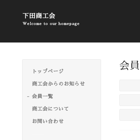
下田商工会
Welcome to our homepage
会員
トップページ
商工会からのお知らせ
会員一覧
商工会について
お問い合わせ