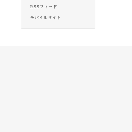
RSSフィード
モバイルサイト