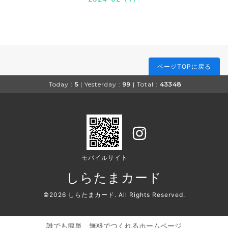
ページTOPに戻る
Today :
5
| Yesterday :
99
| Total :
43348
モバイルサイト
しらたまカード
©2026
しらたまカード
. All Rights Reserved.
誰でも簡単、無料でつくれるホームページ