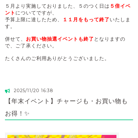
５月より実施しておりました、５のつく日は
５倍イベ
ント
についてですが、
予算上限に達したため、
１１月をもって終了
いたしま
す。
併せて、
お買い物抽選イベントも終了
となりますの
で、ご了承ください。
たくさんのご利用ありがとうございました。
2025/11/20 16:38
【年末イベント】チャージも・お買い物も
お得！✨