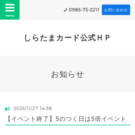
0985-75-2211
お問い合わせ
menu
しらたまカード公式ＨＰ
お知らせ
2025/11/27 14:38
【イベント終了】5のつく日は5倍イベント