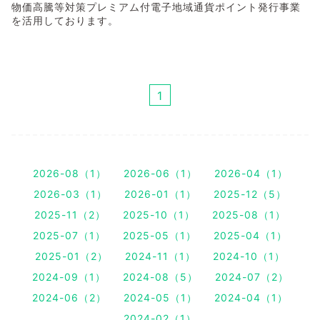
物価高騰等対策プレミアム付電子地域通貨ポイント発行事業
を活用しております。
1
2026-08（1）
2026-06（1）
2026-04（1）
2026-03（1）
2026-01（1）
2025-12（5）
2025-11（2）
2025-10（1）
2025-08（1）
2025-07（1）
2025-05（1）
2025-04（1）
2025-01（2）
2024-11（1）
2024-10（1）
2024-09（1）
2024-08（5）
2024-07（2）
2024-06（2）
2024-05（1）
2024-04（1）
2024-02（1）