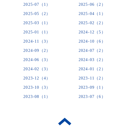
2025-07（1）
2025-06（2）
2025-05（2）
2025-04（1）
2025-03（1）
2025-02（2）
2025-01（1）
2024-12（5）
2024-11（3）
2024-10（6）
2024-09（2）
2024-07（2）
2024-06（3）
2024-03（2）
2024-02（3）
2024-01（2）
2023-12（4）
2023-11（2）
2023-10（3）
2023-09（1）
2023-08（1）
2023-07（6）