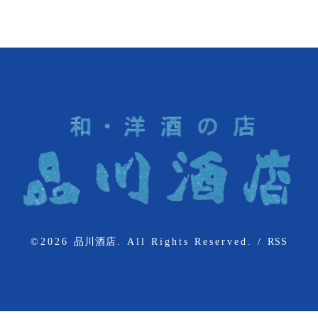
©2026
品川酒店
. All Rights Reserved.
/
RSS