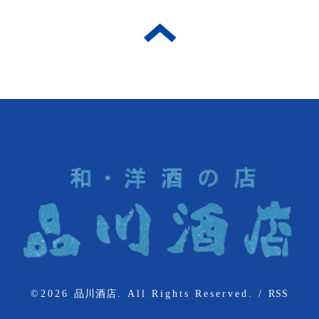
©2026
品川酒店
. All Rights Reserved.
/
RSS