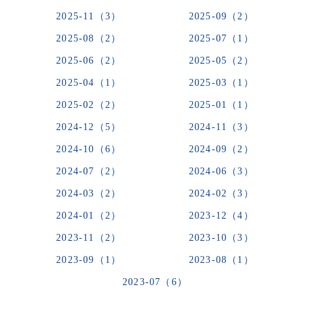
2025-11（3）
2025-09（2）
2025-08（2）
2025-07（1）
2025-06（2）
2025-05（2）
2025-04（1）
2025-03（1）
2025-02（2）
2025-01（1）
2024-12（5）
2024-11（3）
2024-10（6）
2024-09（2）
2024-07（2）
2024-06（3）
2024-03（2）
2024-02（3）
2024-01（2）
2023-12（4）
2023-11（2）
2023-10（3）
2023-09（1）
2023-08（1）
2023-07（6）