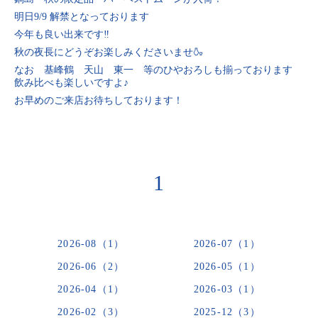
明日9/9 解禁となっております
今年も良い出来です‼️
秋の夜長にどうぞお楽しみくださいませ🍶
なお 基峰鶴 天山 東一 等のひやおろしも揃っております
飲み比べも楽しいですよ♪
お早めのご来店お待ちしております！
1
2026-08（1）
2026-07（1）
2026-06（2）
2026-05（1）
2026-04（1）
2026-03（1）
2026-02（3）
2025-12（3）