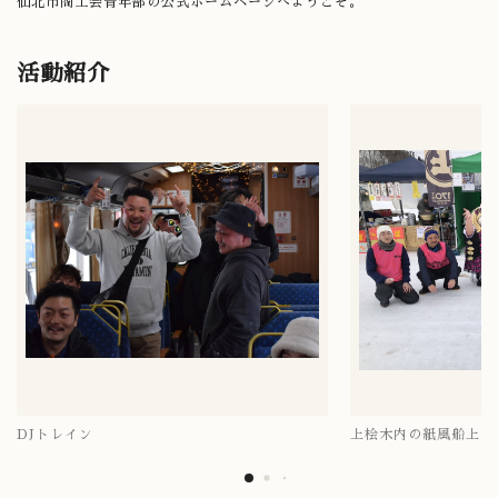
仙北市商工会青年部の公式ホームページへようこそ。
活動紹介
DJトレイン
上桧木内の紙風船上げ