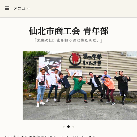
メニュー
仙北市商工会 青年部
「未来の仙北市を担うのは俺たちだ。」