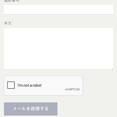
電話番号
本文
メールを送信する