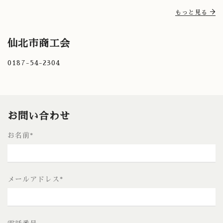
もっと見る
仙北市商工会
0187-54-2304
お問い合わせ
お名前
*
メールアドレス
*