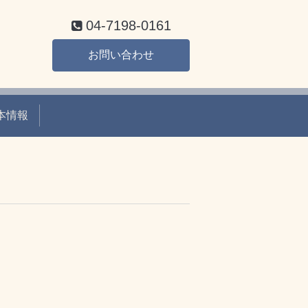
04-7198-0161
お問い合わせ
本情報