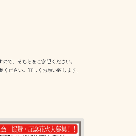
ますので、そちらをご参照ください。
参ください。宜しくお願い致します。