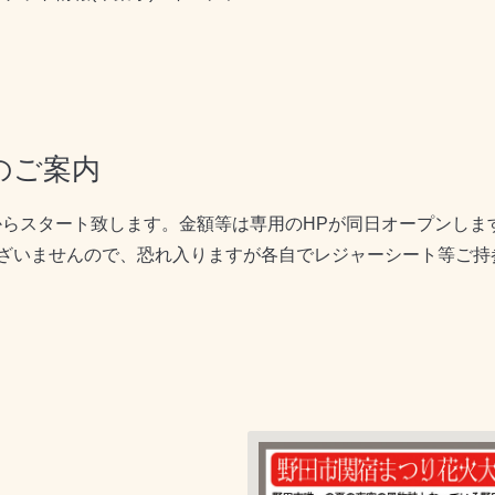
のご案内
）からスタート致します。金額等は専用のHPが同日オープンし
ざいませんので、恐れ入りますが各自でレジャーシート等ご持