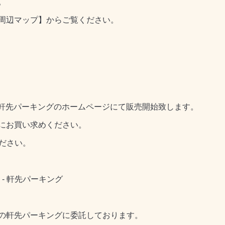
。
周辺マップ】からご覧ください。
、軒先パーキングのホームページにて販売開始致します。
にお買い求めください。
ださい。
- 軒先パーキング
の軒先パーキングに委託しております。