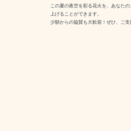
この夏の夜空を彩る花火を、あなたの
上げることができます。
少額からの協賛も大歓迎！ぜひ、ご支