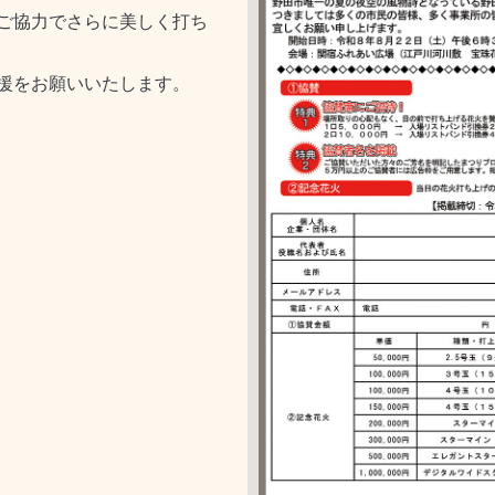
ご協力でさらに美しく打ち
援をお願いいたします。