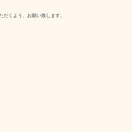
ただくよう、お願い致します。