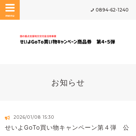
0894-62-1240
menu
お知らせ
2026/01/08 15:30
せいよGoTo買い物キャンペーン第４弾 公