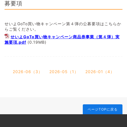
募要項
せいよGoTo買い物キャンペーン第４弾の公募要項はこちらか
らご覧ください。
せいよGoTo買い物キャンペーン商品券事業（第４弾）実
施要項.pdf
(0.19MB)
2026-06（3）
2026-05（1）
2026-01（4）
ページTOPに戻る