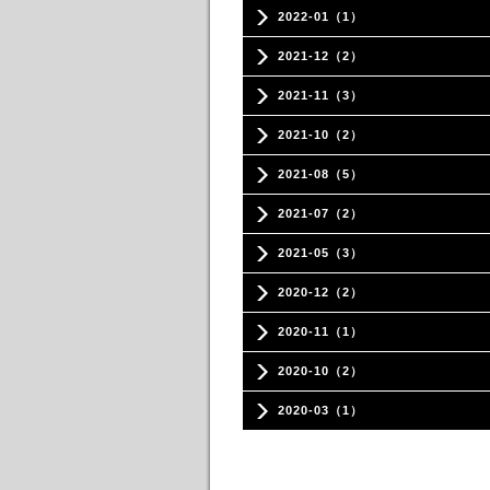
2022-01（1）
2021-12（2）
2021-11（3）
2021-10（2）
2021-08（5）
2021-07（2）
2021-05（3）
2020-12（2）
2020-11（1）
2020-10（2）
2020-03（1）