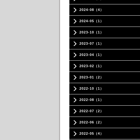
2024-08（4）
2024-05（1）
2023-10（1）
2023-07（1）
2023-04（1）
2023-02（1）
2023-01（2）
2022-10（1）
2022-08（1）
2022-07（2）
2022-06（2）
2022-05（4）