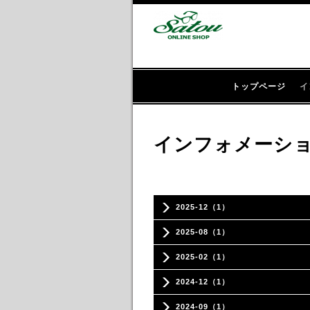
トップページ
イ
インフォメーシ
2025-12（1）
2025-08（1）
2025-02（1）
2024-12（1）
2024-09（1）