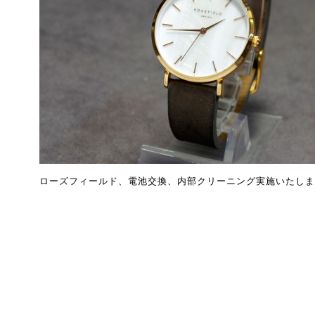
ローズフィールド、電池交換、内部クリーニング実施いたしま