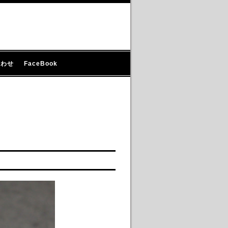
合わせ
FaceBook