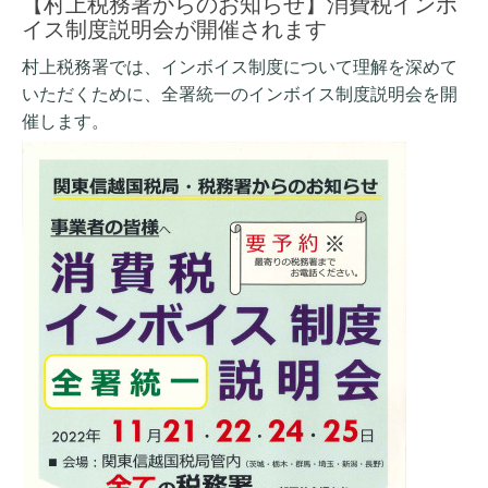
【村上税務署からのお知らせ】消費税インボ
イス制度説明会が開催されます
村上税務署では、インボイス制度について理解を深めて
いただくために、
全署統一のインボイス制度説明会を開
催します。