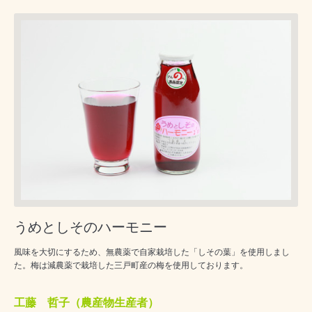
うめとしそのハーモニー
風味を大切にするため、無農薬で自家栽培した「しその葉」を使用しまし
た。梅は減農薬で栽培した三戸町産の梅を使用しております。
工藤 哲子（農産物生産者）