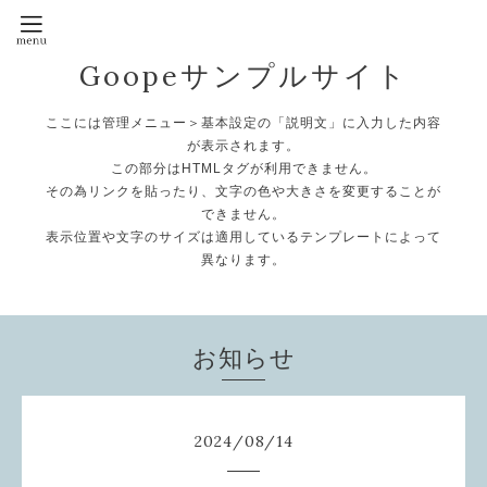
Goopeサンプルサイト
ここには管理メニュー＞基本設定の「説明文」に入力した内容
が表示されます。
この部分はHTMLタグが利用できません。
その為リンクを貼ったり、文字の色や大きさを変更することが
できません。
表示位置や文字のサイズは適用しているテンプレートによって
異なります。
お知らせ
2024
/
08
/
14