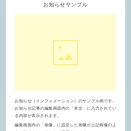
お知らせサンプル
お知らせ（インフォメーション）のサンプル例です。
お知らせ記事の編集画面内の「本文」に入力されてい
る内容が表示されます。
編集画面内の「画像」に設定した画像が上記画像のよ