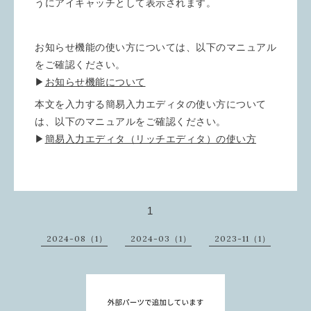
うにアイキャッチとして表示されます。
お知らせ機能の使い方については、以下のマニュアル
をご確認ください。
▶
お知らせ機能について
本文を入力する簡易入力エディタの使い方について
は、以下のマニュアルをご確認ください。
▶
簡易入力エディタ（リッチエディタ）の使い方
1
2024-08（1）
2024-03（1）
2023-11（1）