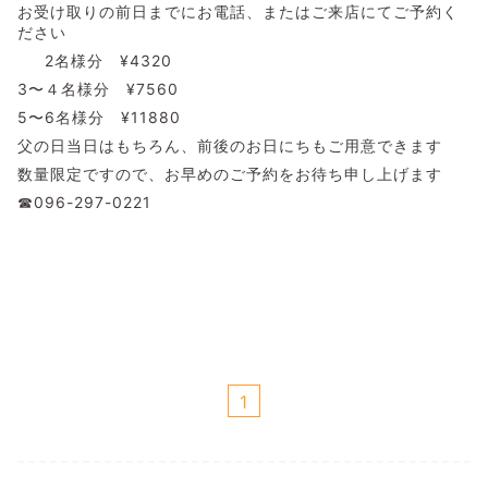
お受け取りの前日までにお電話、またはご来店にてご予約く
ださい
2名様分 ¥4320
3〜４名様分 ¥7560
5〜6名様分 ¥11880
父の日当日はもちろん、前後のお日にちもご用意できます
数量限定ですので、お早めのご予約をお待ち申し上げます
☎︎096-297-0221
1