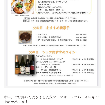
昨年、ご好評いただきました父の日のオードブル、今年もご
予約を承ります