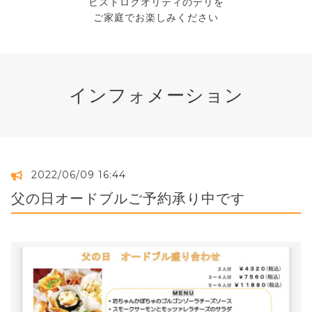
ビストロクオリティのデリを
ご家庭でお楽しみください
インフォメーション
2022/06/09 16:44
父の日オードブルご予約承り中です