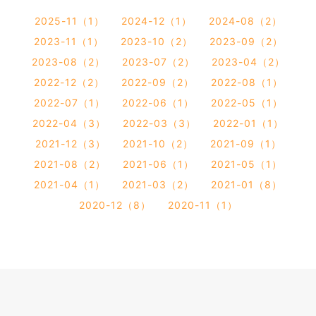
2025-11（1）
2024-12（1）
2024-08（2）
2023-11（1）
2023-10（2）
2023-09（2）
2023-08（2）
2023-07（2）
2023-04（2）
2022-12（2）
2022-09（2）
2022-08（1）
2022-07（1）
2022-06（1）
2022-05（1）
2022-04（3）
2022-03（3）
2022-01（1）
2021-12（3）
2021-10（2）
2021-09（1）
2021-08（2）
2021-06（1）
2021-05（1）
2021-04（1）
2021-03（2）
2021-01（8）
2020-12（8）
2020-11（1）