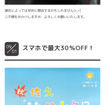
場合によっては早めに閉店するかもしれません(>_<)
ご不便をおかけしますが、よろしくお願いいたします。
09
スマホで最大30％OFF！
01