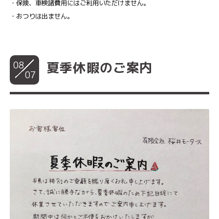
・保険、車検諸費用にはご利用いただけません。
・おつりは出ません。
08
夏季休暇のご案内
07