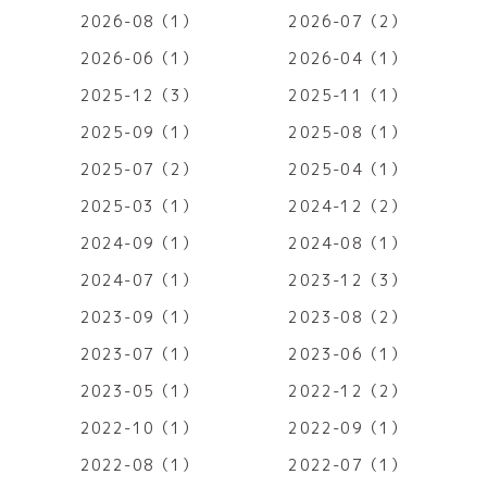
2026-08（1）
2026-07（2）
2026-06（1）
2026-04（1）
2025-12（3）
2025-11（1）
2025-09（1）
2025-08（1）
2025-07（2）
2025-04（1）
2025-03（1）
2024-12（2）
2024-09（1）
2024-08（1）
2024-07（1）
2023-12（3）
2023-09（1）
2023-08（2）
2023-07（1）
2023-06（1）
2023-05（1）
2022-12（2）
2022-10（1）
2022-09（1）
2022-08（1）
2022-07（1）