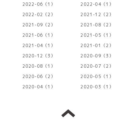
2022-06（1）
2022-04（1）
2022-02（2）
2021-12（2）
2021-09（2）
2021-08（2）
2021-06（1）
2021-05（1）
2021-04（1）
2021-01（2）
2020-12（3）
2020-09（3）
2020-08（1）
2020-07（2）
2020-06（2）
2020-05（1）
2020-04（1）
2020-03（1）