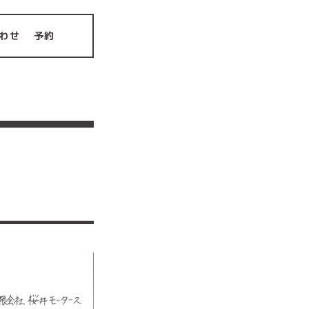
わせ
予約