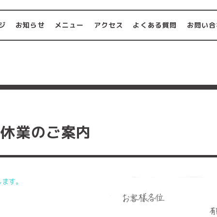
ジ
お知らせ
メニュー
アクセス
よくある質問
お問い合
時休業のご案内
します。