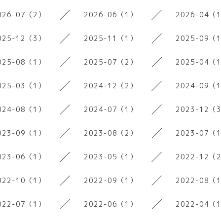
026-07（2）
2026-06（1）
2026-04（
025-12（3）
2025-11（1）
2025-09（
025-08（1）
2025-07（2）
2025-04（
025-03（1）
2024-12（2）
2024-09（
024-08（1）
2024-07（1）
2023-12（
023-09（1）
2023-08（2）
2023-07（
023-06（1）
2023-05（1）
2022-12（
022-10（1）
2022-09（1）
2022-08（
022-07（1）
2022-06（1）
2022-04（