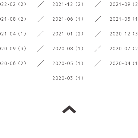
022-02（2）
2021-12（2）
2021-09（
021-08（2）
2021-06（1）
2021-05（
021-04（1）
2021-01（2）
2020-12（
020-09（3）
2020-08（1）
2020-07（
020-06（2）
2020-05（1）
2020-04（
2020-03（1）