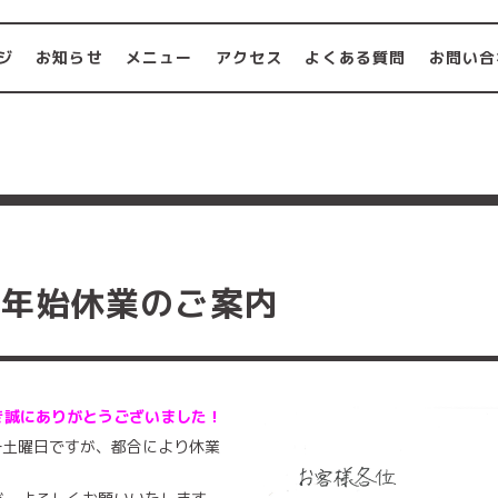
ジ
お知らせ
メニュー
アクセス
よくある質問
お問い合
末年始休業のご案内
き誠にありがとうございました！
第一土曜日ですが、都合により休業