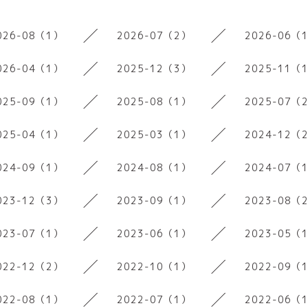
026-08（1）
2026-07（2）
2026-06（
026-04（1）
2025-12（3）
2025-11（
025-09（1）
2025-08（1）
2025-07（
025-04（1）
2025-03（1）
2024-12（
024-09（1）
2024-08（1）
2024-07（
023-12（3）
2023-09（1）
2023-08（
023-07（1）
2023-06（1）
2023-05（
022-12（2）
2022-10（1）
2022-09（
022-08（1）
2022-07（1）
2022-06（