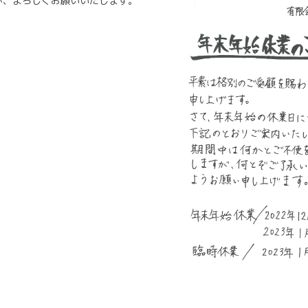
が、よろしくお願いいたします。