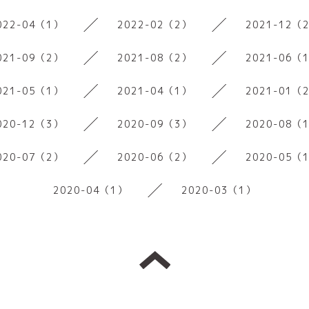
022-04（1）
2022-02（2）
2021-12（
021-09（2）
2021-08（2）
2021-06（
021-05（1）
2021-04（1）
2021-01（
020-12（3）
2020-09（3）
2020-08（
020-07（2）
2020-06（2）
2020-05（
2020-04（1）
2020-03（1）