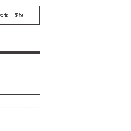
わせ
予約