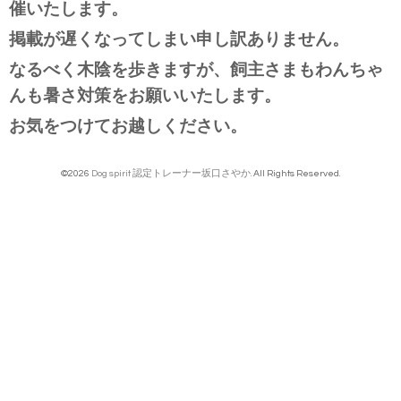
催いたします。
掲載が遅くなってしまい申し訳ありません。
なるべく木陰を歩きますが、飼主さまもわんちゃ
んも暑さ対策をお願いいたします。
お気をつけてお越しください。
©2026
Dog spirit 認定トレーナー坂口さやか
. All Rights Reserved.