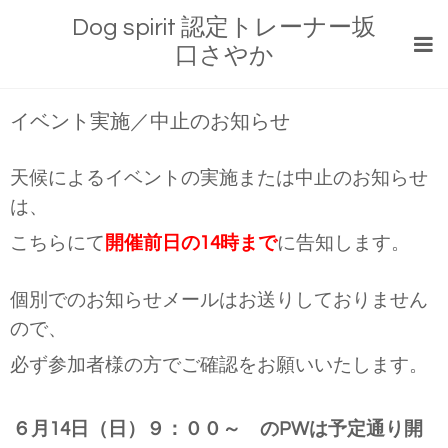
Dog spirit 認定トレーナー坂
口さやか
イベント実施／中止のお知らせ
天候によるイベントの実施または中止のお知らせ
は、
こちらにて
開催前日の14時まで
に告知します。
個別でのお知らせメールはお送りしておりません
ので、
必ず参加者様の方でご確認をお願いいたします。
６月14日（日）９：００～ のPWは予定通り開