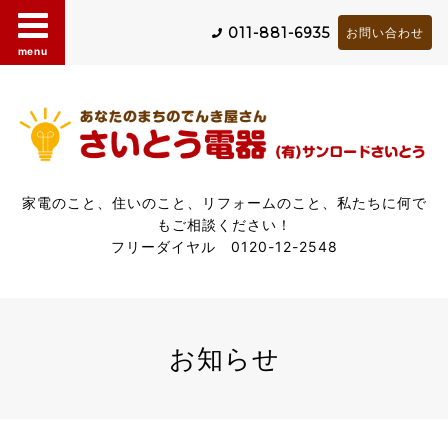
011-881-6935
お問い合わせ
menu
家電のこと、住いのこと、リフォームのこと、私たちに何で
もご相談ください！
フリーダイヤル 0120-12-2548
お知らせ