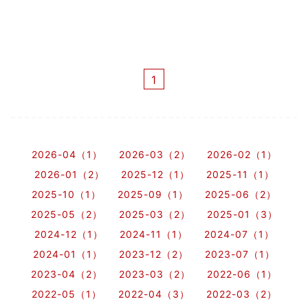
1
2026-04（1）
2026-03（2）
2026-02（1）
2026-01（2）
2025-12（1）
2025-11（1）
2025-10（1）
2025-09（1）
2025-06（2）
2025-05（2）
2025-03（2）
2025-01（3）
2024-12（1）
2024-11（1）
2024-07（1）
2024-01（1）
2023-12（2）
2023-07（1）
2023-04（2）
2023-03（2）
2022-06（1）
2022-05（1）
2022-04（3）
2022-03（2）