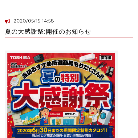
2020/05/15 14:58
夏の大感謝祭:開催のお知らせ