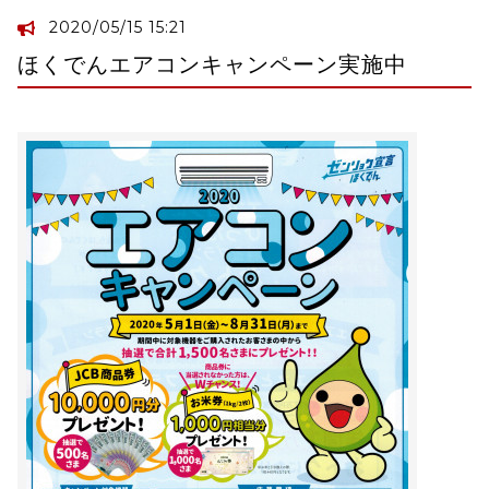
2020/05/15 15:21
ほくでんエアコンキャンペーン実施中