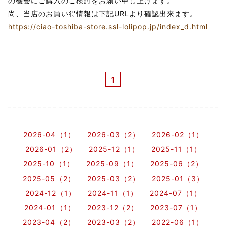
の機会にご購入のご検討をお願い申し上げます。
尚、当店のお買い得情報は下記URLより確認出来ます。
https://ciao-toshiba-store.ssl-lolipop.jp/index_d.html
1
2026-04（1）
2026-03（2）
2026-02（1）
2026-01（2）
2025-12（1）
2025-11（1）
2025-10（1）
2025-09（1）
2025-06（2）
2025-05（2）
2025-03（2）
2025-01（3）
2024-12（1）
2024-11（1）
2024-07（1）
2024-01（1）
2023-12（2）
2023-07（1）
2023-04（2）
2023-03（2）
2022-06（1）