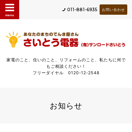
011-881-6935
お問い合わせ
menu
家電のこと、住いのこと、リフォームのこと、私たちに何で
もご相談ください！
フリーダイヤル 0120-12-2548
お知らせ