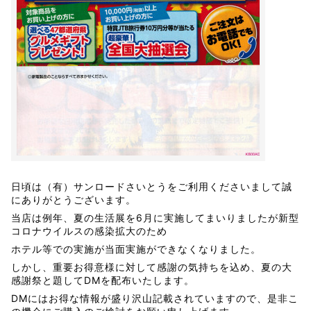
日頃は（有）サンロードさいとうをご利用くださいまして誠
にありがとうございます。
当店は例年、夏の生活展を6月に実施してまいりましたが新型
コロナウイルスの感染拡大のため
ホテル等での実施が当面実施ができなくなりました。
しかし、重要お得意様に対して感謝の気持ちを込め、夏の大
感謝祭と題してDMを配布いたします。
DMにはお得な情報が盛り沢山記載されていますので、是非こ