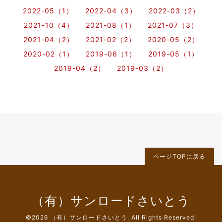
2022-05（1）
2022-04（3）
2022-03（2）
2021-10（4）
2021-08（1）
2021-07（3）
2021-04（2）
2021-02（2）
2020-05（2）
2020-02（1）
2019-06（1）
2019-05（1）
2019-04（2）
2019-03（2）
ページTOPに戻る
（有）サンロードさいとう
©2026
（有）サンロードさいとう
. All Rights Reserved.