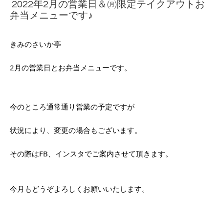
2022年2月の営業日＆㈪限定テイクアウトお
弁当メニューです♪
きみのさいか亭
2月の営業日とお弁当メニューです。
今のところ通常通り営業の予定ですが
状況により、変更の場合もございます。
その際はFB、インスタでご案内させて頂きます。
今月もどうぞよろしくお願いいたします。