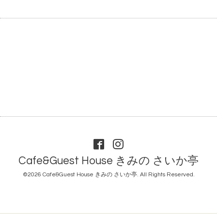
Cafe&Guest House きみの さいか亭
©2026
Cafe&Guest House きみの さいか亭
. All Rights Reserved.