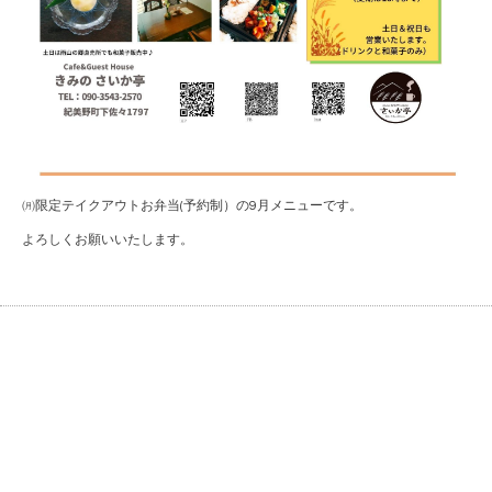
㈪限定テイクアウトお弁当(予約制）の9月メニューです。
よろしくお願いいたします。