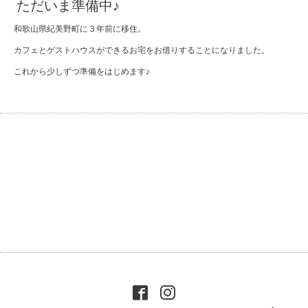
ただいま準備中♪
和歌山県紀美野町に３年前に移住。
カフェとゲストハウスができるお宅をお借りすることになりました。
これから少しずつ準備をはじめます♪