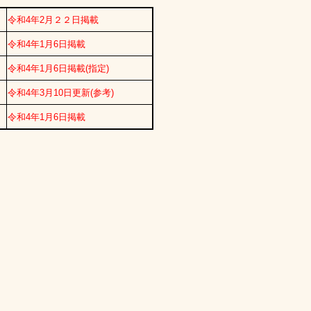
令和4年2月２２日掲載
令和4年1月6日掲載
令和4年1月6日掲載(指定)
令和4年3月10日更新(参考)
令和4年1月6日掲載
。