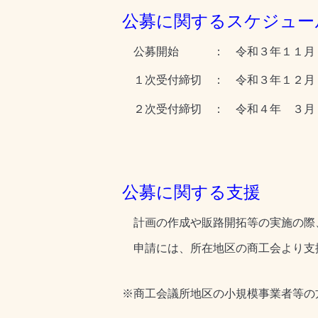
公募に関するスケジュー
公募開始 ： 令和３年１１月
１次受付締切 ： 令和３年１２月
２次受付締切 ： 令和４年 ３月
公募に関する支援
計画の作成や販路開拓等の実施の際
申請には、所在地区の商工会より支
※商工会議所地区の小規模事業者等の