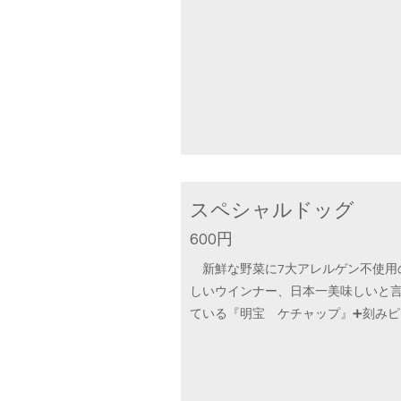
スペシャルドッグ
600円
新鮮な野菜に7大アレルゲン不使用
しいウインナー、日本一美味しいと
ている『明宝 ケチャップ』➕刻みピ