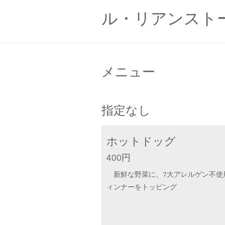
ル・リアンスト
メニュー
指定なし
ホットドッグ
400円
新鮮な野菜に、7大アレルゲン不使
ィンナーをトッピング