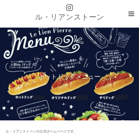
ル・リアンストーン
ホットドッグメニュー
ル・リアンストーンの公式ホームページです。