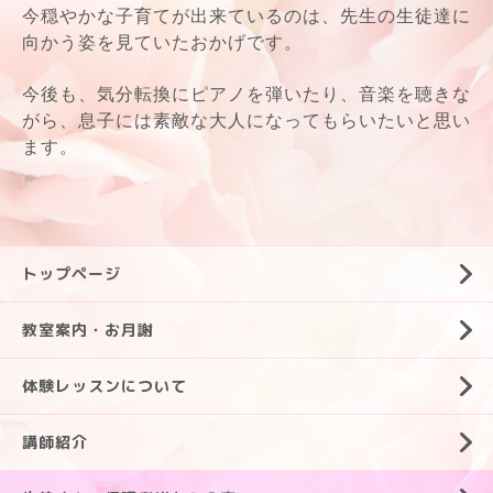
今穏やかな子育てが出来ているのは、先生の生徒達に
向かう姿を見ていたおかげです。
今後も、気分転換にピアノを弾いたり、音楽を聴きな
がら、息子には素敵な大人になってもらいたいと思い
ます。
トップページ
教室案内・お月謝
体験レッスンについて
講師紹介