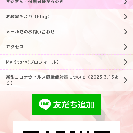
生徒さん・保護者様からの声
お教室だより（Blog）
メールでのお問い合わせ
アクセス
My Story(プロフィール）
新型コロナウイルス感染症対策について（2023.3.13よ
り）