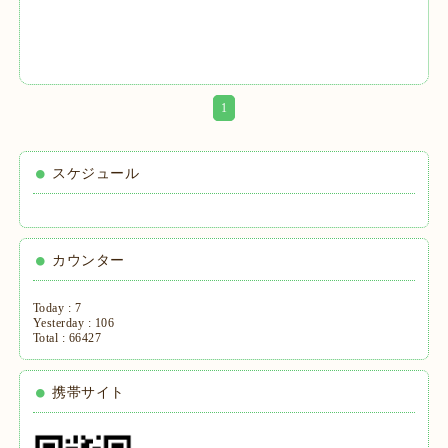
1
スケジュール
カウンター
Today :
7
Yesterday :
106
Total :
66427
携帯サイト