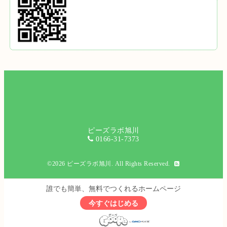
ピーズラボ旭川
0166-31-7373
©2026
ピーズラボ旭川
. All Rights Reserved.
誰でも簡単、無料でつくれるホームページ
今すぐはじめる