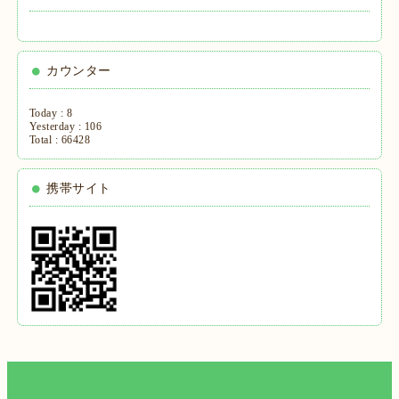
カウンター
Today :
8
Yesterday :
106
Total :
66428
携帯サイト