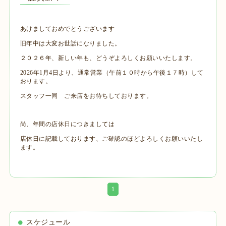
あけましておめでとうございます
旧年中は大変お世話になりました。
２０２６年、新しい年も、どうぞよろしくお願いいたします。
2026年1月4日より、通常営業（午前１０時から午後１７時）して
おります。
スタッフ一同 ご来店をお待ちしております。
尚、年間の店休日につきましては
店休日に記載しております、ご確認のほどよろしくお願いいたし
ます。
1
スケジュール