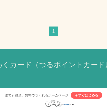
1
わくカード（つるポイントカード
誰でも簡単、無料でつくれるホームページ
今すぐはじめる