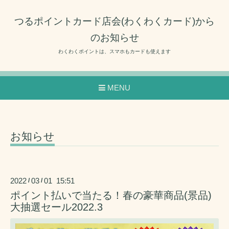
つるポイントカード店会(わくわくカード)から
のお知らせ
わくわくポイントは、スマホもカードも使えます
MENU
お知らせ
2022
03
01 15:51
/
/
ポイント払いで当たる！春の豪華商品(景品)
大抽選セール2022.3