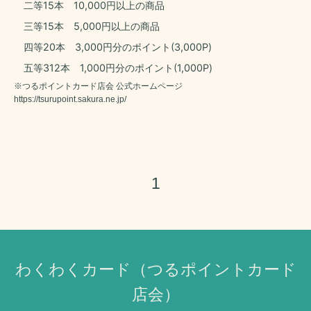
二等15本 10,000円以上の商品
三等15本 5,000円以上の商品
四等20本 3,000円分のポイント(3,000P)
五等312本 1,000円分のポイント(1,000P)
※つるポイントカード店会 公式ホームページ
https://tsurupoint.sakura.ne.jp/
1
わくわくカード（つるポイントカード
店会）