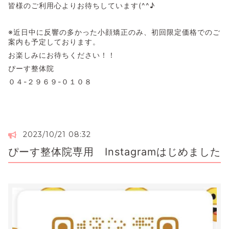
皆様のご利用心よりお待ちしています(^^♪
※近日中に反響の多かった小顔矯正のみ、初回限定価格でのご
案内も予定しております。
お楽しみにお待ちください！！
ぴーす整体院
０４-２９６９-０１０８
2023/10/21 08:32
ぴーす整体院専用 Instagramはじめました