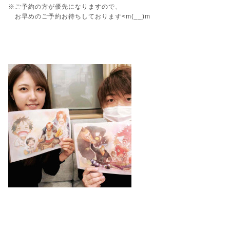
※ご予約の方が優先になりますので、
お早めのご予約お待ちしております<m(__)m