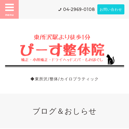
04-2969-0108
お問い合わせ
menu
◆東所沢/整体/カイロプラティック
ブログ＆おしらせ