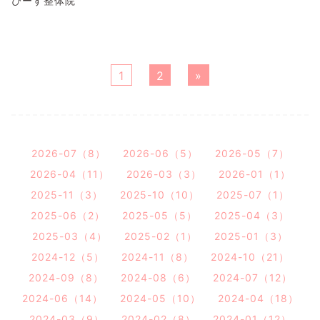
ぴーす整体院
1
2
»
2026-07（8）
2026-06（5）
2026-05（7）
2026-04（11）
2026-03（3）
2026-01（1）
2025-11（3）
2025-10（10）
2025-07（1）
2025-06（2）
2025-05（5）
2025-04（3）
2025-03（4）
2025-02（1）
2025-01（3）
2024-12（5）
2024-11（8）
2024-10（21）
2024-09（8）
2024-08（6）
2024-07（12）
2024-06（14）
2024-05（10）
2024-04（18）
2024-03（9）
2024-02（8）
2024-01（12）