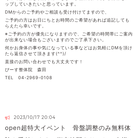
ップしていきたいと思っています。
DMからのご予約やご相談も受け付けてますので、
ご予約の方はお日にちとお時間のご希望があれば追記しても
らえたら幸いです。
※ご予約の方が優先になりますので、ご希望の時間帯にご案内
が出来ない場合もございますのでご了承下さい。
何かお身体の事や気になっている事などはお気軽にDMを頂け
たら返信させて頂きます(^^)/
直接のお問い合わせでも大丈夫です！
ぴーす整体院 森田
TEL 04-2969-0108
2023/10/17 20:04
open超特大イベント 骨盤調整のみ無料体