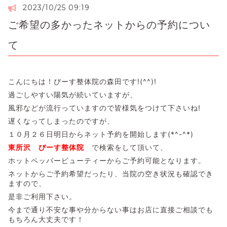
2023/10/25 09:19
ご希望の多かったネットからの予約につい
て
こんにちは！ぴーす整体院の森田です!(^^)!
過ごしやすい陽気が続いていますが、
風邪などが流行っていますので皆様気をつけて下さいね!
遅くなってしまったのですが、
１０月２６日明日からネット予約を開始します(*^-^*)
東所沢 ぴーす整体院
で検索をして頂いて、
ホットペッパービューティーからご予約可能となります。
ネットからご予約希望だったり、当院の空き状況も確認でき
ますので、
是非ご利用下さい。
今まで通り不安な事や分からない事はお店に直接ご相談でも
もちろん大丈夫です！