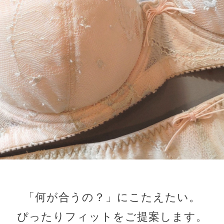
「何が合うの？」にこたえたい。
ぴったりフィットをご提案します。