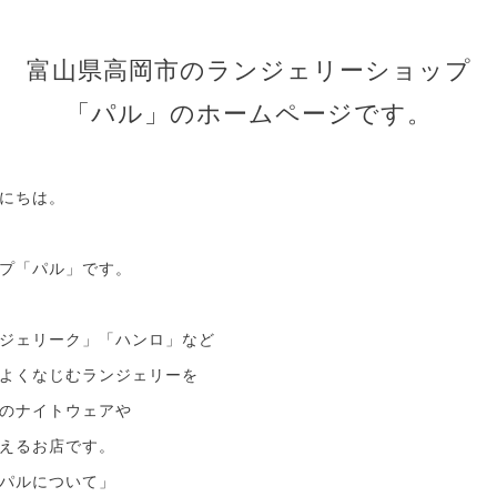
富山県高岡市のランジェリーショップ
「パル」のホームページです。
にちは。
プ「パル」です。
ジェリーク」「ハンロ」など
よくなじむランジェリーを
のナイトウェアや
えるお店です。
パルについて」