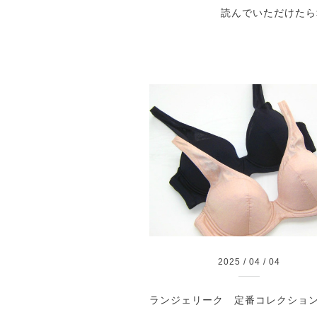
読んでいただけたら
2025
/
04
/
04