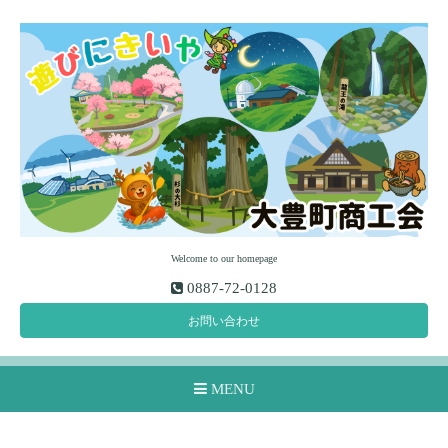
Welcome to our homepage
0887-72-0128
お問い合わせ
MENU