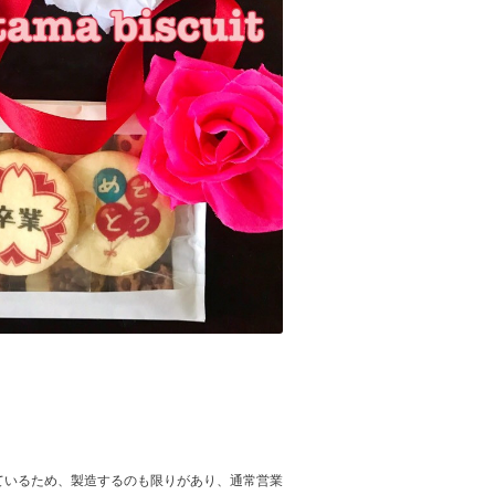
ているため、製造するのも限りがあり、通常営業