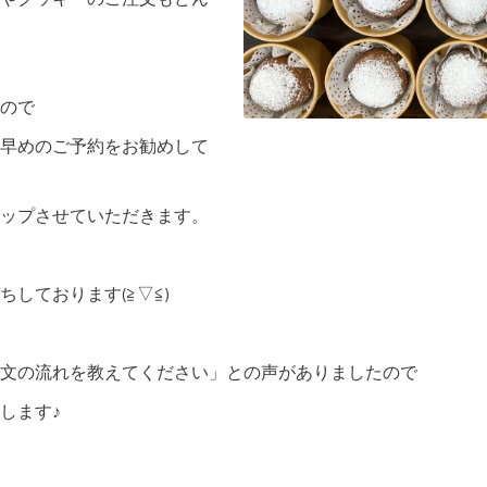
ので
早めのご予約をお勧めして
ップさせていただきます。
しております(≧▽≦)
文の流れを教えてください」との声がありましたので
します♪