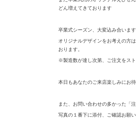
どん増えてきております
卒業式シーズン、大変込み合います
オリジナルデザインをお考えの方は
おります。
※製造数が達し次第、ご注文をスト
本日もあなたのご来店楽しみにお待ち
また、お問い合わせの多かった「注
写真の１番下に添付、ご確認お願い