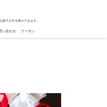
お菓子を作る事ができます。
問い合わせ
クーポン